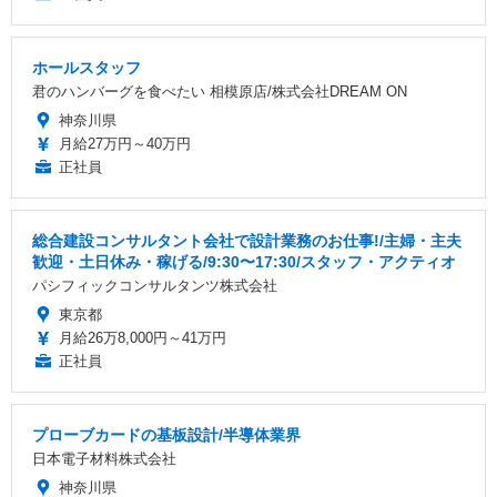
ホールスタッフ
君のハンバーグを食べたい 相模原店/株式会社DREAM ON
神奈川県
月給27万円～40万円
正社員
総合建設コンサルタント会社で設計業務のお仕事!/主婦・主夫
歓迎・土日休み・稼げる/9:30〜17:30/スタッフ・アクティオ
パシフィックコンサルタンツ株式会社
東京都
月給26万8,000円～41万円
正社員
プローブカードの基板設計/半導体業界
日本電子材料株式会社
神奈川県