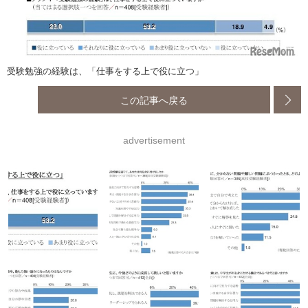
受験勉強の経験は、「仕事をする上で役に立つ」
この記事へ戻る
advertisement