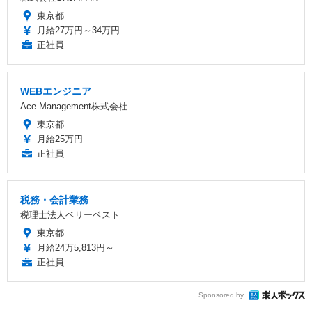
東京都
月給27万円～34万円
正社員
WEBエンジニア
Ace Management株式会社
東京都
月給25万円
正社員
税務・会計業務
税理士法人ベリーベスト
東京都
月給24万5,813円～
正社員
Sponsored by