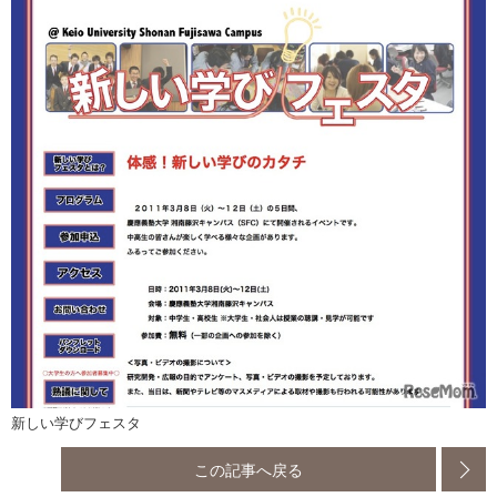
新しい学びフェスタ
この記事へ戻る