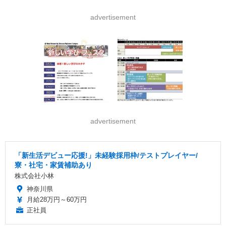
advertisement
advertisement
「新生活デビュー応援!」未経験採用枠/テストプレイヤー/
寮・社宅・家賃補助あり
株式会社小林
神奈川県
月給28万円～60万円
正社員