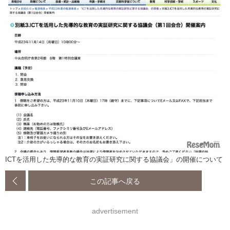
ICTを活用した先導的な教育の実証研究に関する協議会」の開催について
この記事へ戻る
advertisement