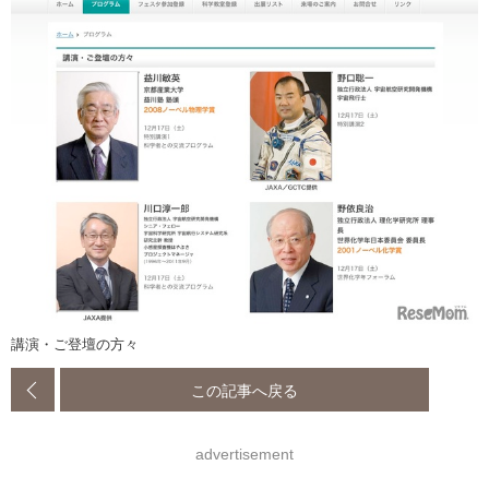
講演・ご登壇の方々
この記事へ戻る
advertisement