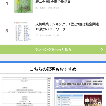
表…全国6会場で作品展
2014.12.4 Thu 11:30
人気職業ランキング、1位と3位は航空関連…
13歳のハローワーク
2014.12.8 Mon 11:48
ランキングをもっと見る
こちらの記事もおすすめ