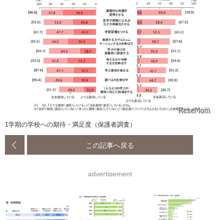
1学期の学校への期待・満足度（保護者調査）
この記事へ戻る
advertisement