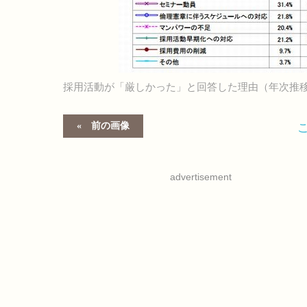
採用活動が「厳しかった」と回答した理由（年次推
前の画像
advertisement