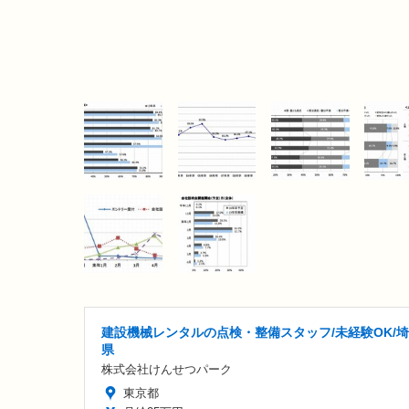
建設機械レンタルの点検・整備スタッフ/未経験OK/
県
株式会社けんせつパーク
東京都