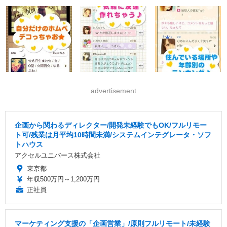
advertisement
企画から関わるディレクター/開発未経験でもOK/フルリモー
ト可/残業は月平均10時間未満/システムインテグレータ・ソフ
トハウス
アクセルユニバース株式会社
東京都
年収500万円～1,200万円
正社員
マーケティング支援の「企画営業」/原則フルリモート/未経験