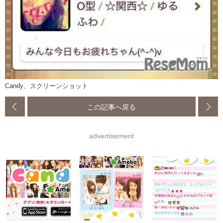
Candy、スクリーンショット
この記事へ戻る
advertisement