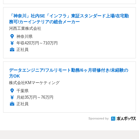
「神奈川」社内SE「インフラ」東証スタンダード上場/在宅勤
務可/カーインテリアの総合メーカー
河西工業株式会社
神奈川県
年収420万円～710万円
正社員
データエンジニア/フルリモート勤務/6ヶ月研修付き/未経験の
方OK
株式会社KMマーケティング
千葉県
月給35万円～76万円
正社員
Sponsored by