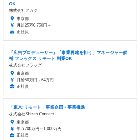
OK
株式会社アガク
東京都
月給25万6,750円～
正社員
「広告プロデューサー」「事業再建を担う」マネージャー候
補 フレックス リモート 副業OK
株式会社フラッグ
東京都
月給50万円～64万円
正社員
「東京:リモート」事業企画・事業推進
株式会社Shizen Connect
東京都
年収700万円～1,000万円
正社員