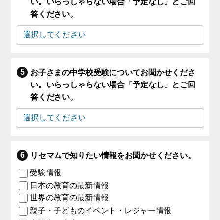
い。いらっしゃらない場合「予定なし」とご回
答ください。
お子さまの中学校受験についてお聞かせくださ
い。いらっしゃらない場合「予定なし」とご回
答ください。
リセマムで知りたい情報をお聞かせください。
受験情報
日本の教育の最新情報
世界の教育の最新情報
親子・子どものイベント・レジャー情報