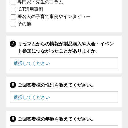
専門家・先生のコラム
ICT活用事例
著名人の子育て事例やインタビュー
その他
リセマムからの情報が製品購入や入会・イベン
ト参加につながったことがありますか。
ご回答者様の性別を教えてください。
ご回答者様の年齢を教えてください。