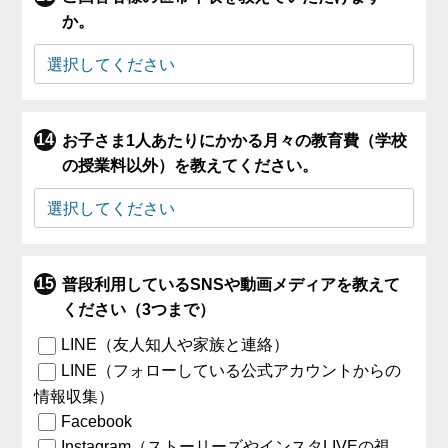
か。
お子さま1人あたりにかかる月々の教育費（学校
の授業料以外）を教えてください。
普段利用しているSNSや動画メディアを教えて
ください（3つまで）
LINE（友人知人や家族と連絡）
LINE（フォローしている公式アカウントからの
情報収集）
Facebook
Instagram（ストーリーズやインスタLIVEの視