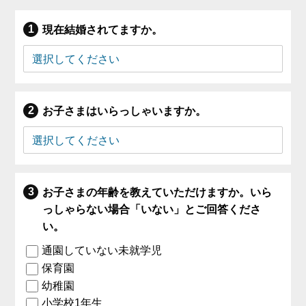
現在結婚されてますか。
お子さまはいらっしゃいますか。
お子さまの年齢を教えていただけますか。いら
っしゃらない場合「いない」とご回答くださ
い。
通園していない未就学児
保育園
幼稚園
小学校1年生