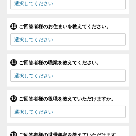
ご回答者様のお住まいを教えてください。
ご回答者様の職業を教えてください。
ご回答者様の役職を教えていただけますか。
ご回答者様の世帯年収を教えていただけます