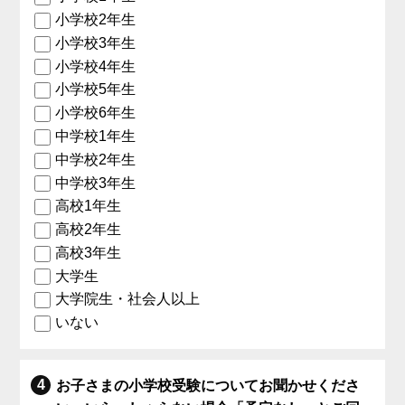
小学校2年生
小学校3年生
小学校4年生
小学校5年生
小学校6年生
中学校1年生
中学校2年生
中学校3年生
高校1年生
高校2年生
高校3年生
大学生
大学院生・社会人以上
いない
お子さまの小学校受験についてお聞かせくださ