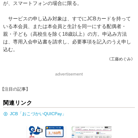
が、スマートフォンの場合に限る。
サービスの申し込み対象は、すでにJCBカードを持って
いる本会員、または本会員と生計を同一にする配偶者・
親・子ども（高校生を除く18歳以上）の方。申込み方法
は、専用入会申込書を請求し、必要事項を記入のうえ申し
込む。
《工藤めぐみ》
advertisement
【注目の記事】
関連リンク
JCB「おこづかいQUICPay」