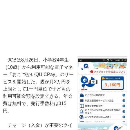
JCBは8月26日、小学校4年生
（10歳）から利用可能な電子マネ
ー「おこづかいQUICPay」のサー
ビスを開始した。親が月3万円を
上限として1千円単位で子どもの
利用可能金額を設定できる。年会
費は無料で、発行手数料は315
円。
チャージ（入金）が不要のクイ