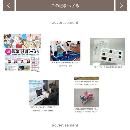
この記事へ戻る
advertisement
advertisement