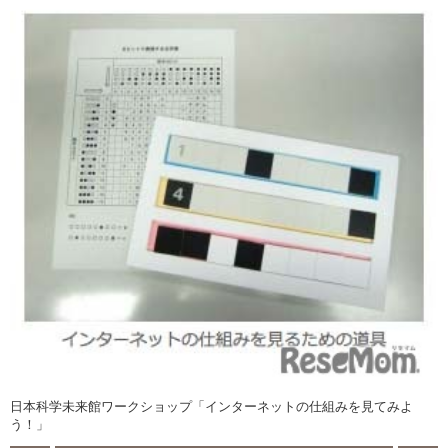
日本科学未来館ワークショップ「インターネットの仕組みを見てみよ
う！」