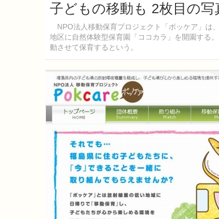
子どもの移動も 2枚目の写
NPO法人移動保育プロジェクト「ポッケア」は、
地区に自然体験型保育園「ココカラ」を開園する。
動させて保育するという。