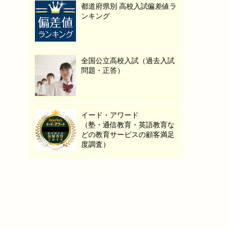
都道府県別 高校入試偏差値ラ
ンキング
全国公立高校入試（過去入試
問題・正答）
イード・アワード
（塾・通信教育・英語教育な
どの教育サービスの顧客満足
度調査）