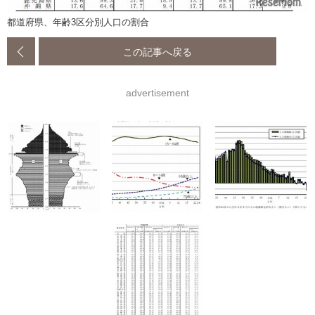
都道府県、年齢3区分別人口の割合
この記事へ戻る
advertisement