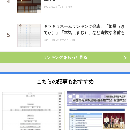
2025.5.27 Tue 17:45
キラキラネームランキング発表、「姫星（き
てぃ）」「本気（まじ）」など奇抜な名前も
2013.10.23 Wed 16:18
ランキングをもっと見る
こちらの記事もおすすめ