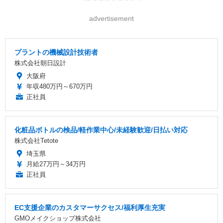
advertisement
プラントの機械設計技術者
株式会社朝日設計
大阪府
年収480万円～670万円
正社員
化粧品ボトルの検品/軽作業中心/未経験歓迎/日払い対応
株式会社Tetote
埼玉県
月給27万円～34万円
正社員
EC支援企業のカスタマーサクセス/福利厚生充実
GMOメイクショップ株式会社