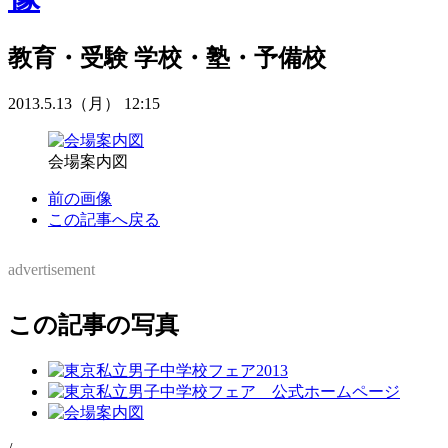
教育・受験
学校・塾・予備校
2013.5.13（月） 12:15
会場案内図
前の画像
この記事へ戻る
advertisement
この記事の写真