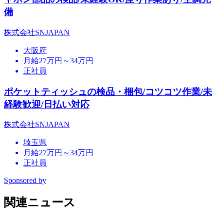
備
株式会社SNJAPAN
大阪府
月給27万円～34万円
正社員
ポケットティッシュの検品・梱包/コツコツ作業/未
経験歓迎/日払い対応
株式会社SNJAPAN
埼玉県
月給27万円～34万円
正社員
Sponsored by
関連ニュース