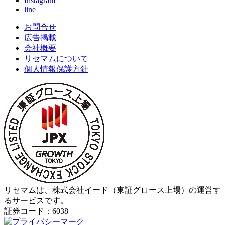
Instagram
line
お問合せ
広告掲載
会社概要
リセマムについて
個人情報保護方針
リセマムは、株式会社イード（東証グロース上場）の運営す
るサービスです。
証券コード：6038