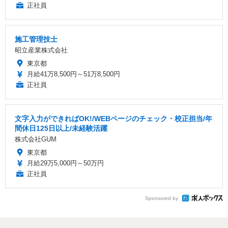
正社員
施工管理技士
昭立産業株式会社
東京都
月給41万8,500円～51万8,500円
正社員
文字入力ができればOK!/WEBページのチェック・校正担当/年
間休日125日以上/未経験活躍
株式会社GUM
東京都
月給29万5,000円～50万円
正社員
Sponsored by