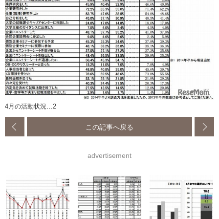
4月の活動状況…2
この記事へ戻る
advertisement