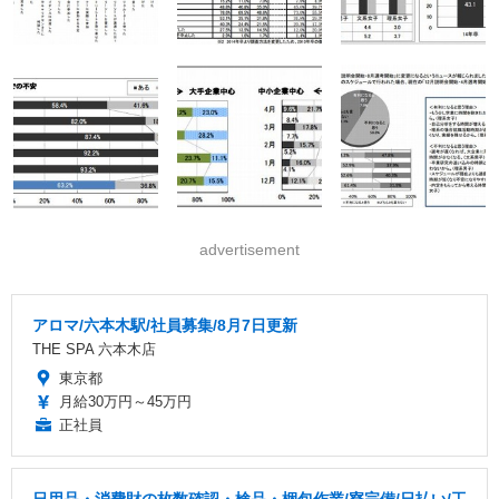
advertisement
アロマ/六本木駅/社員募集/8月7日更新
THE SPA 六本木店
東京都
月給30万円～45万円
正社員