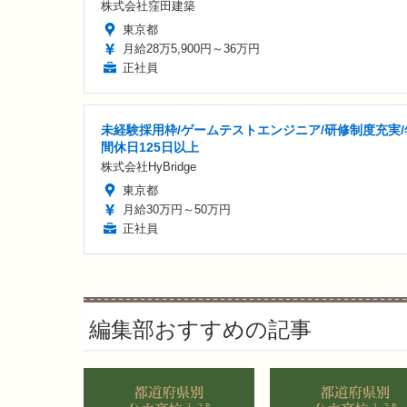
株式会社窪田建築
東京都
月給28万5,900円～36万円
正社員
未経験採用枠/ゲームテストエンジニア/研修制度充実/
間休日125日以上
株式会社HyBridge
東京都
月給30万円～50万円
正社員
編集部おすすめの記事