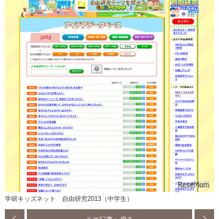
学研キッズネット 自由研究2013（中学生）