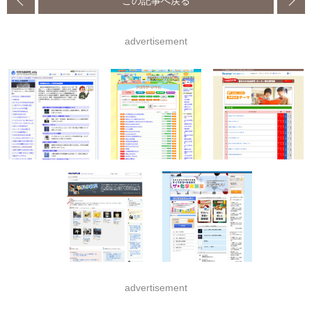
この記事へ戻る
advertisement
advertisement