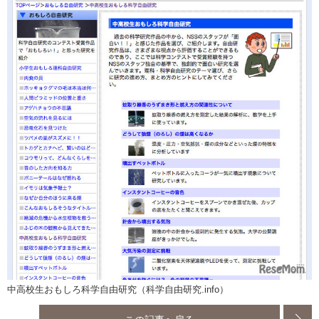
中高校生おもしろ科学自由研究（科学自由研究.info）