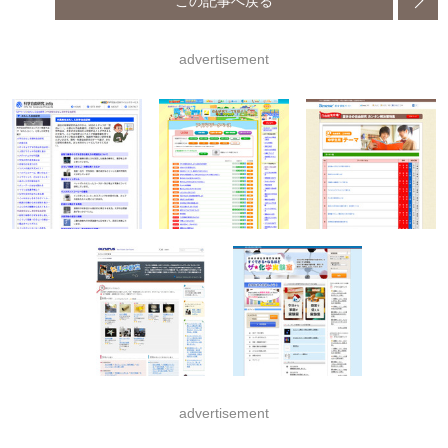
この記事へ戻る
advertisement
advertisement