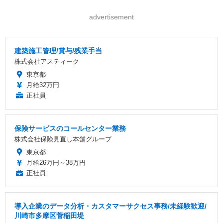
advertisement
建築施工管理/賞与/残業手当
株式会社アスティーク
東京都
月給32万円
正社員
保険サービスのコールセンター業務
株式会社保険見直し本舗グループ
東京都
月給26万円～38万円
正社員
導入企業のデータ分析・カスタマーサクセス事務/未経験歓迎/
川崎市多摩区菅稲田堤