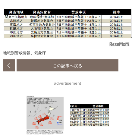
地域別警戒情報、気象庁
この記事へ戻る
advertisement