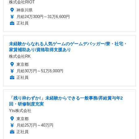
株式会社RIOT
神奈川県
月給24万300円～31万6,600円
正社員
未経験からなれる人気ゲームのゲームデバッガー/寮・社宅・
家賃補助あり/資格取得支援あり
株式会社RK
東京都
月給30万円～51万8,000円
正社員
「残り枠わずか!」未経験からできる一般事務/昇給賞与年2
回・研修制度充実
Yts株式会社
東京都
月給25万円～40万円
正社員