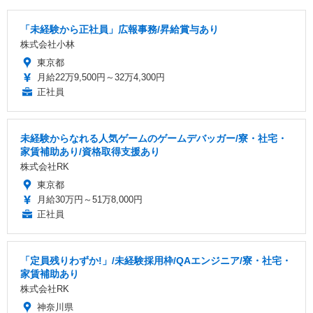
「未経験から正社員」広報事務/昇給賞与あり
株式会社小林
東京都
月給22万9,500円～32万4,300円
正社員
未経験からなれる人気ゲームのゲームデバッガー/寮・社宅・
家賃補助あり/資格取得支援あり
株式会社RK
東京都
月給30万円～51万8,000円
正社員
「定員残りわずか!」/未経験採用枠/QAエンジニア/寮・社宅・
家賃補助あり
株式会社RK
神奈川県