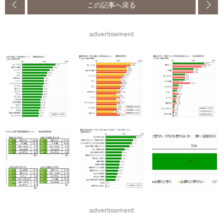
この記事へ戻る
advertisement
advertisement