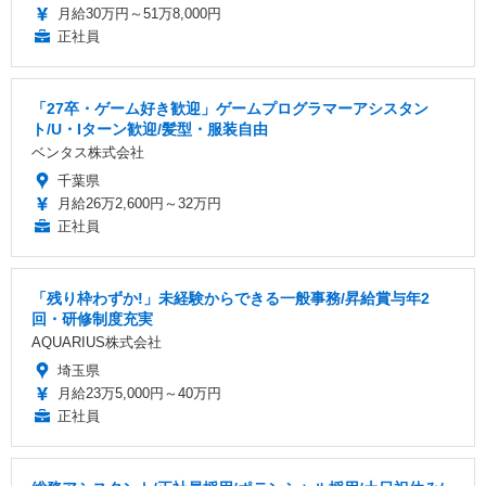
月給30万円～51万8,000円
正社員
「27卒・ゲーム好き歓迎」ゲームプログラマーアシスタン
ト/U・Iターン歓迎/髪型・服装自由
ベンタス株式会社
千葉県
月給26万2,600円～32万円
正社員
「残り枠わずか!」未経験からできる一般事務/昇給賞与年2
回・研修制度充実
AQUARIUS株式会社
埼玉県
月給23万5,000円～40万円
正社員