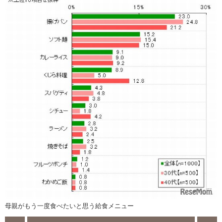
母親がもう一度食べたいと思う給食メニュー