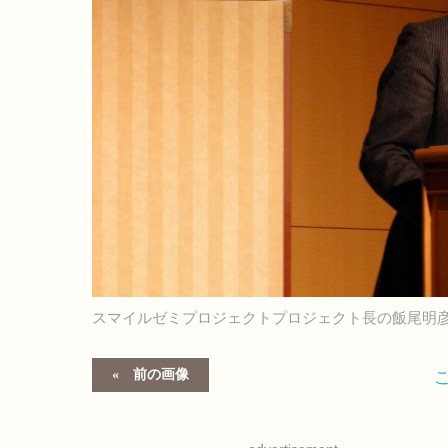
スマイルゼミプロジェクトプロジェクト長の飯尾明
前の画像