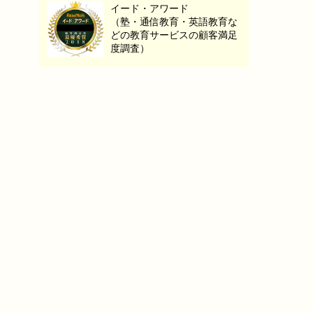
イード・アワード
（塾・通信教育・英語教育な
どの教育サービスの顧客満足
度調査）