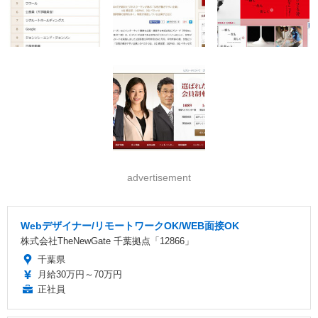
advertisement
Webデザイナー/リモートワークOK/WEB面接OK
株式会社TheNewGate 千葉拠点「12866」
千葉県
月給30万円～70万円
正社員