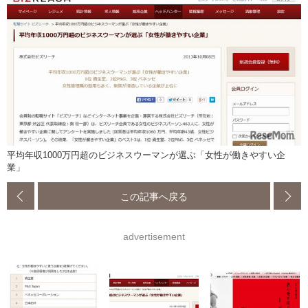
平均年収1000万円超のビジネスウーマンが選ぶ「女性が働きやすい企
業」
この記事へ戻る
advertisement