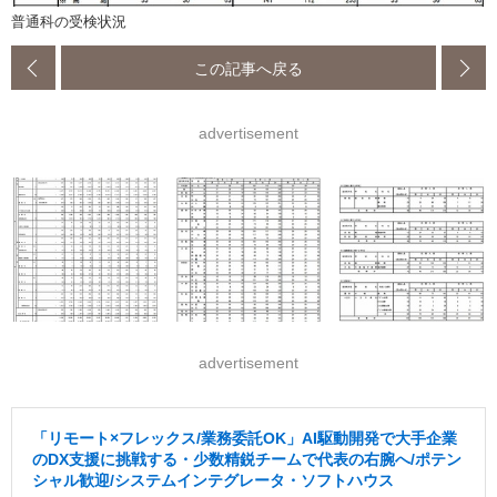
普通科の受検状況
この記事へ戻る
advertisement
advertisement
「リモート×フレックス/業務委託OK」AI駆動開発で大手企業
のDX支援に挑戦する・少数精鋭チームで代表の右腕へ/ポテン
シャル歓迎/システムインテグレータ・ソフトハウス