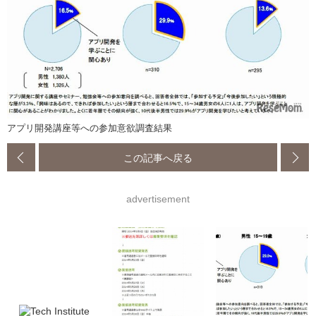
アプリ開発講座等への参加意欲調査結果
この記事へ戻る
advertisement