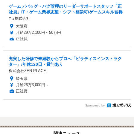
ゲームデバッグ・バグ管理のリーダーサポートスタッフ「正
社員」IT・ゲーム業界志望・シフト相談可/ゲームスキル習得
Yts株式会社
大阪府
月給29万2,100円～50万円
正社員
充実した研修で未経験からプロへ「ピラティスインストラク
ター」/年休120日・賞与あり
株式会社ZEN PLACE
埼玉県
月給26万3,000円～
正社員
Sponsored by
関連ニュース