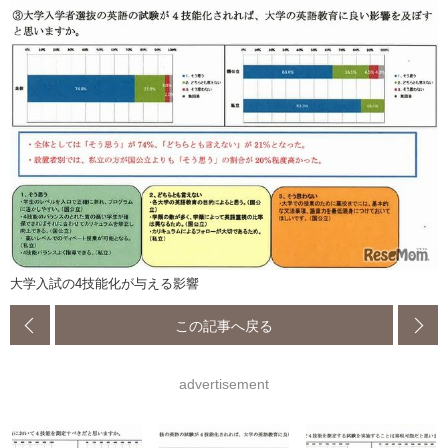
大学入試の4技能化が与える影響
この記事へ戻る
advertisement