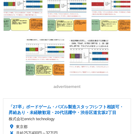
advertisement
「27卒」ボードゲーム・パズル製造スタッフ/シフト相談可・
昇給あり・未経験歓迎・20代活躍中・渋谷区道玄坂2丁目
株式会社enrich technology
東京都
月給25万400円～32万円