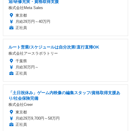
迎/研修充実・資格取得支援
株式会社Meta Sales
東京都
月給29万円～40万円
正社員
ルート営業/スケジュールは自分次第!直行直帰OK
株式会社アースラボラトリー
千葉県
月給30万円～
正社員
「土日祝休み」ゲーム内映像の編集スタッフ/資格取得支援あ
り/社会保険完備
株式会社Creer
東京都
月給29万9,700円～58万円
正社員