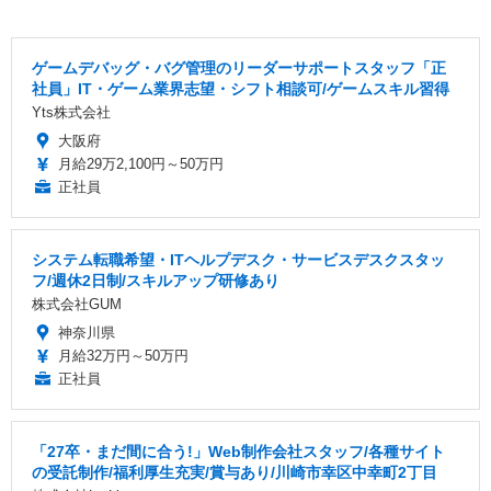
ゲームデバッグ・バグ管理のリーダーサポートスタッフ「正
社員」IT・ゲーム業界志望・シフト相談可/ゲームスキル習得
Yts株式会社
大阪府
月給29万2,100円～50万円
正社員
システム転職希望・ITヘルプデスク・サービスデスクスタッ
フ/週休2日制/スキルアップ研修あり
株式会社GUM
神奈川県
月給32万円～50万円
正社員
「27卒・まだ間に合う!」Web制作会社スタッフ/各種サイト
の受託制作/福利厚生充実/賞与あり/川崎市幸区中幸町2丁目