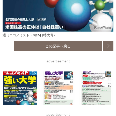
週刊エコノミスト（8月5日特大号）
この記事へ戻る
advertisement
advertisement