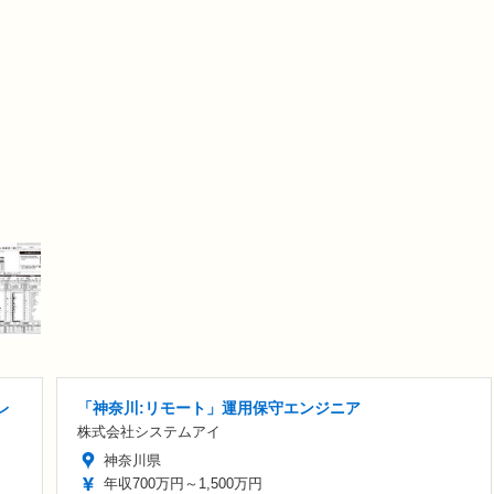
レ
「神奈川:リモート」運用保守エンジニア
株式会社システムアイ
神奈川県
年収700万円～1,500万円