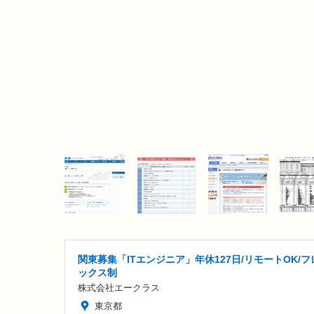
関東募集「ITエンジニア」年休127日/リモートOK/フ
ックス制
株式会社エークラス
東京都