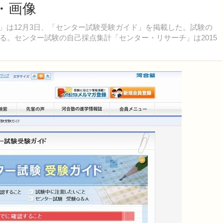
真・画像
t」は12月3日、「センター試験受験ガイド」を掲載した。試験の
る。センター試験の自己採点集計「センター・リサーチ」は2015