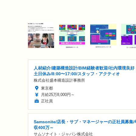
人材紹介/建築構造設計/BIM経験者歓迎/社内環境良好
土日休み/8:00〜17:00/スタッフ・アクティオ
株式会社盛本構造設計事務所
東京都
月給25万8,000円～
正社員
Samsonite/店長・サブ・マネージャーの正社員募集/
収400万～
サムソナイト・ジャパン株式会社