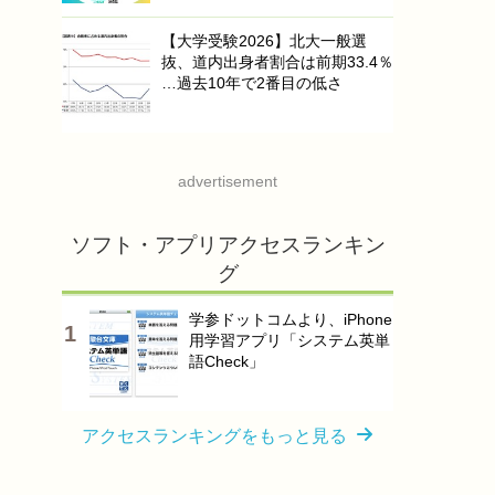
【大学受験2026】北大一般選
抜、道内出身者割合は前期33.4％
…過去10年で2番目の低さ
advertisement
ソフト・アプリアクセスランキン
グ
学参ドットコムより、iPhone
用学習アプリ「システム英単
語Check」
アクセスランキングをもっと見る