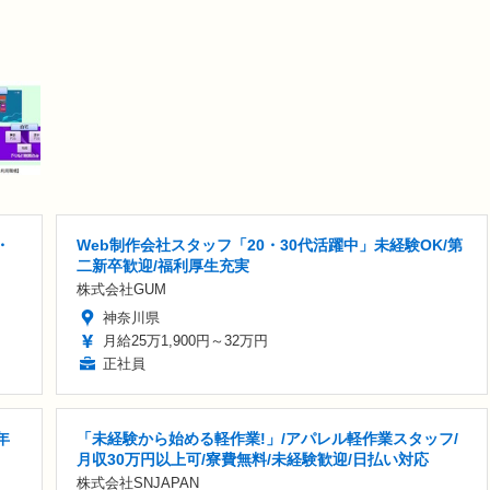
・
Web制作会社スタッフ「20・30代活躍中」未経験OK/第
二新卒歓迎/福利厚生充実
株式会社GUM
神奈川県
月給25万1,900円～32万円
正社員
年
「未経験から始める軽作業!」/アパレル軽作業スタッフ/
月収30万円以上可/寮費無料/未経験歓迎/日払い対応
株式会社SNJAPAN