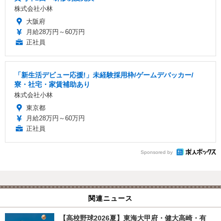
株式会社小林
大阪府
月給28万円～60万円
正社員
「新生活デビュー応援!」未経験採用枠/ゲームデバッカー/
寮・社宅・家賃補助あり
株式会社小林
東京都
月給28万円～60万円
正社員
Sponsored by
関連ニュース
【高校野球2026夏】東海大甲府・健大高崎・有