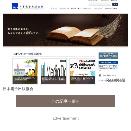
日本電子出版協会
この記事へ戻る
advertisement