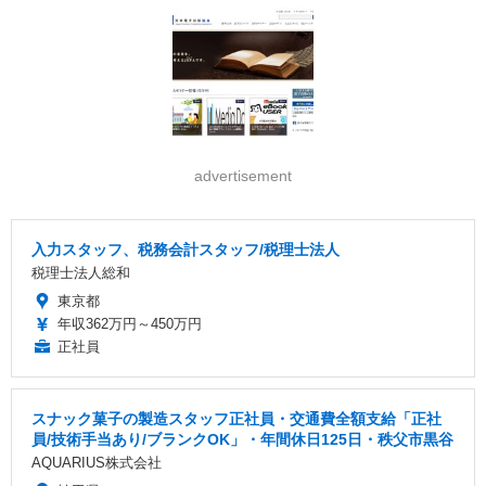
advertisement
入力スタッフ、税務会計スタッフ/税理士法人
税理士法人総和
東京都
年収362万円～450万円
正社員
スナック菓子の製造スタッフ正社員・交通費全額支給「正社
員/技術手当あり/ブランクOK」・年間休日125日・秩父市黒谷
AQUARIUS株式会社