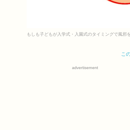
もしも子どもが入学式・入園式のタイミングで風邪
こ
advertisement