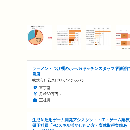
ラーメン・つけ麺のホール/キッチンスタッフ/西新宿
目店
株式会社凪スピリッツジャパン
東京都
月給30万円～
正社員
生成AI活用ゲーム開発アシスタント・IT・ゲーム業界
望正社員「PCスキル活かしたい方・育休取得実績あ