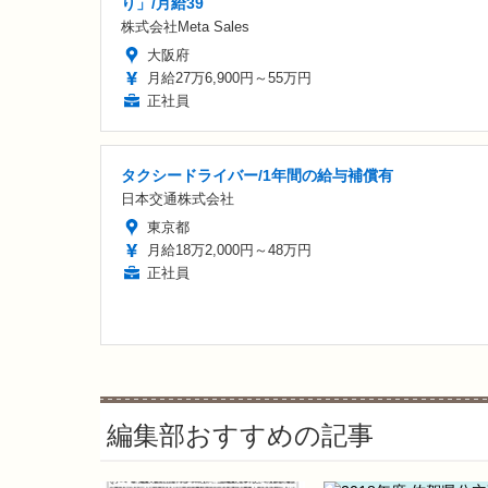
り」/月給39
株式会社Meta Sales
大阪府
月給27万6,900円～55万円
正社員
タクシードライバー/1年間の給与補償有
日本交通株式会社
東京都
月給18万2,000円～48万円
正社員
編集部おすすめの記事