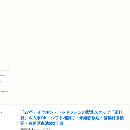
・
「27卒」イヤホン・ヘッドフォンの製造スタッフ「正社
員」即入寮OK・シフト相談可・未経験歓迎・音楽好き歓
迎・豊島区東池袋2丁目
株式会社キソシン