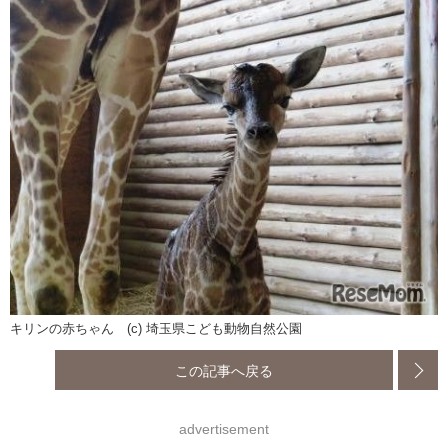
キリンの赤ちゃん (c) 埼玉県こども動物自然公園
この記事へ戻る
advertisement