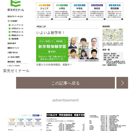
栄光ゼミナール
この記事へ戻る
advertisement