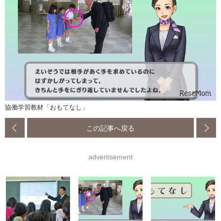
協働学習教材「おもてなし」
この記事へ戻る
advertisement