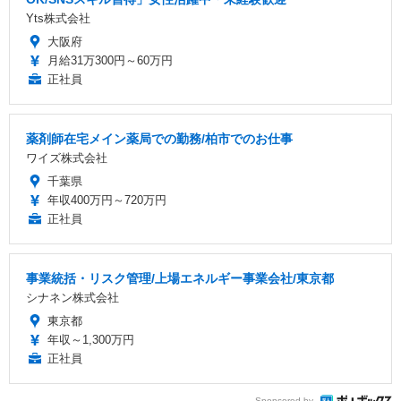
Yts株式会社
大阪府
月給31万300円～60万円
正社員
薬剤師在宅メイン薬局での勤務/柏市でのお仕事
ワイズ株式会社
千葉県
年収400万円～720万円
正社員
事業統括・リスク管理/上場エネルギー事業会社/東京都
シナネン株式会社
東京都
年収～1,300万円
正社員
Sponsored by