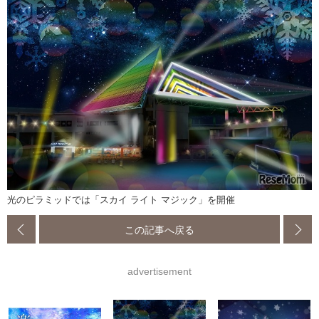
光のピラミッドでは「スカイ ライト マジック」を開催
この記事へ戻る
advertisement