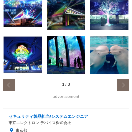
‹
1
/
3
advertisement
セキュリティ製品担当/システムエンジニア
東京エレクトロン デバイス株式会社
東京都