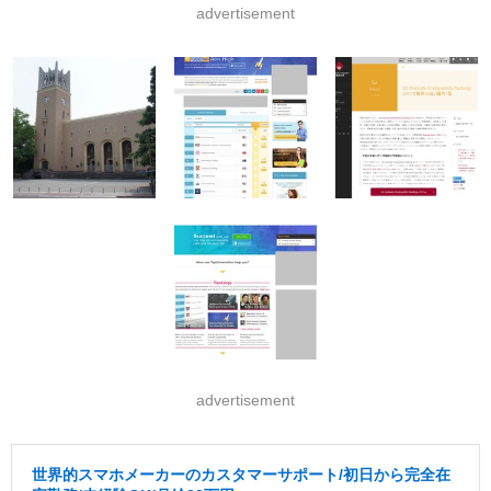
advertisement
advertisement
世界的スマホメーカーのカスタマーサポート/初日から完全在