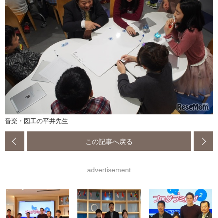
音楽・図工の平井先生
この記事へ戻る
advertisement