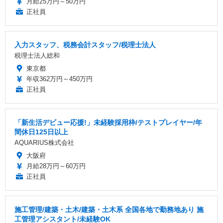
月給25万円～50万円
正社員
入力スタッフ、税務会計スタッフ/税理士法人
税理士法人総和
東京都
年収362万円～450万円
正社員
「新生活デビュー応援!」未経験採用枠/テストプレイヤー/年
間休日125日以上
AQUARIUS株式会社
大阪府
月給28万円～60万円
正社員
施工管理/建築・土木/建築・土木系 全国各地で勤務地あり 施
工管理アシスタント/未経験OK