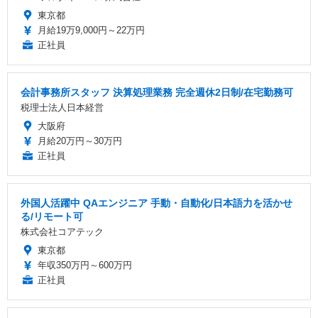
東京都
月給19万9,000円～22万円
正社員
会計事務所スタッフ 決算処理業務 完全週休2日制/在宅勤務可
税理士法人日本経営
大阪府
月給20万円～30万円
正社員
外国人活躍中 QAエンジニア 手動・自動化/日本語力を活かせ
る/リモート可
株式会社コアテック
東京都
年収350万円～600万円
正社員