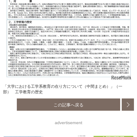
「大学における工学系教育の在り方について（中間まとめ）」（一
部） 工学教育の歴史
この記事へ戻る
advertisement