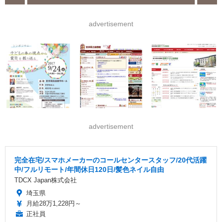
advertisement
advertisement
完全在宅/スマホメーカーのコールセンタースタッフ/20代活躍
中/フルリモート/年間休日120日/髪色ネイル自由
TDCX Japan株式会社
埼玉県
月給28万1,228円～
正社員