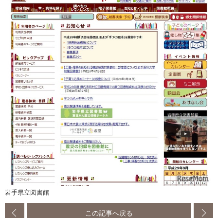
岩手県立図書館
この記事へ戻る