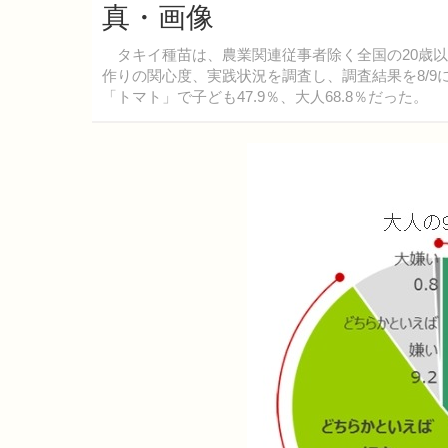
真・画像
タキイ種苗は、農業関連従事者除く全国の20歳以
作りの関心度、実践状況を調査し、調査結果を8/
「トマト」で子ども47.9％、大人68.8％だった。