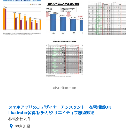
advertisement
スマホアプリのUIデザイナーアシスタント・在宅相談OK・
Illustrator習得/駅チカ/クリエイティブ志望歓迎
株式会社大斗
神奈川県