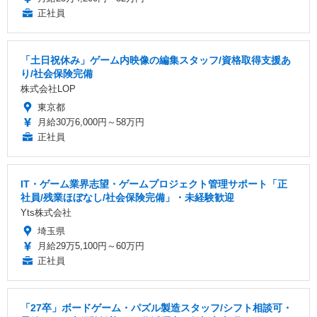
正社員
「土日祝休み」ゲーム内映像の編集スタッフ/資格取得支援あ
り/社会保険完備
株式会社LOP
東京都
月給30万6,000円～58万円
正社員
IT・ゲーム業界志望・ゲームプロジェクト管理サポート「正
社員/残業ほぼなし/社会保険完備」・未経験歓迎
Yts株式会社
埼玉県
月給29万5,100円～60万円
正社員
「27卒」ボードゲーム・パズル製造スタッフ/シフト相談可・