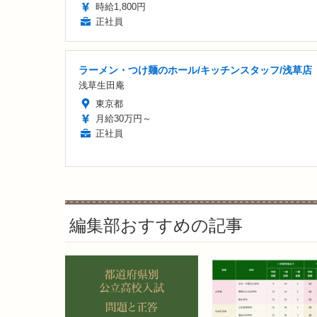
時給1,800円
正社員
ラーメン・つけ麺のホール/キッチンスタッフ/浅草店
浅草生田庵
東京都
月給30万円～
正社員
編集部おすすめの記事