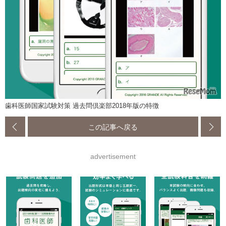
歯科医師国家試験対策 過去問倶楽部2018年版の特徴
この記事へ戻る
advertisement