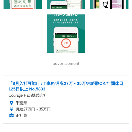
advertisement
「8月入社可能!」/IT事務/月収27万～35万/未経験OK/年間休日
125日以上 No.5833
Courage Path株式会社
千葉県
月給27万円～35万円
正社員