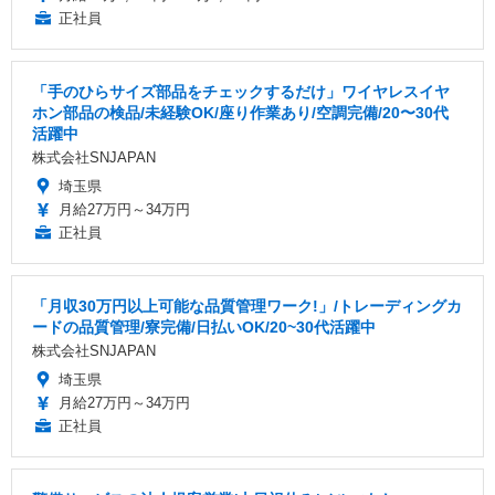
正社員
「手のひらサイズ部品をチェックするだけ」ワイヤレスイヤ
ホン部品の検品/未経験OK/座り作業あり/空調完備/20〜30代
活躍中
株式会社SNJAPAN
埼玉県
月給27万円～34万円
正社員
「月収30万円以上可能な品質管理ワーク!」/トレーディングカ
ードの品質管理/寮完備/日払いOK/20~30代活躍中
株式会社SNJAPAN
埼玉県
月給27万円～34万円
正社員