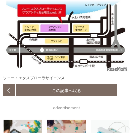
ソニー・エクスプローラサイエンス
この記事へ戻る
advertisement