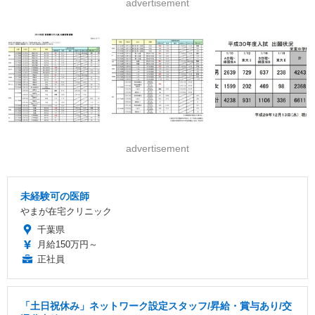
advertisement
advertisement
未経験可の医師
やまが在宅クリニック
千葉県
月給150万円～
正社員
「土日祝休み」ネットワーク設定スタッフ/昇給・賞与あり/交