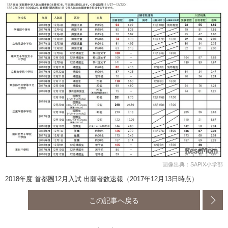
画像出典：SAPIX小学部
2018年度 首都圏12月入試 出願者数速報（2017年12月13日時点）
この記事へ戻る