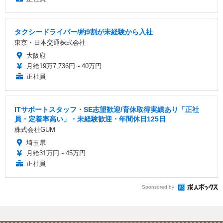
タクシードライバー/約9割が未経験から入社
東京・日本交通株式会社
大阪府
月給19万7,736円～40万円
正社員
ITサポートスタッフ・SE志望歓迎/育休取得実績あり「正社
員・定着率高い」・未経験歓迎・年間休日125日
株式会社GUM
埼玉県
月給31万円～45万円
正社員
Sponsored by