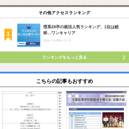
その他アクセスランキング
理系28卒の就活人気ランキング、1位は総
研…ワンキャリア
2026.7.8 Wed 15:15
ランキングをもっと見る
こちらの記事もおすすめ