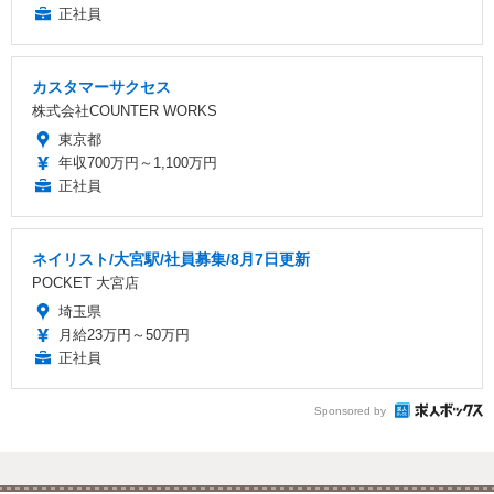
正社員
カスタマーサクセス
株式会社COUNTER WORKS
東京都
年収700万円～1,100万円
正社員
ネイリスト/大宮駅/社員募集/8月7日更新
POCKET 大宮店
埼玉県
月給23万円～50万円
正社員
Sponsored by