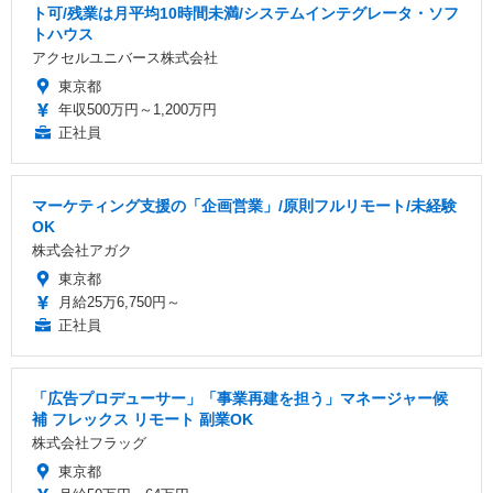
ト可/残業は月平均10時間未満/システムインテグレータ・ソフ
トハウス
アクセルユニバース株式会社
東京都
年収500万円～1,200万円
正社員
マーケティング支援の「企画営業」/原則フルリモート/未経験
OK
株式会社アガク
東京都
月給25万6,750円～
正社員
「広告プロデューサー」「事業再建を担う」マネージャー候
補 フレックス リモート 副業OK
株式会社フラッグ
東京都