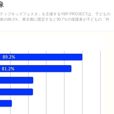
像
ブキッズフェスタ」を主催するYBP PROJECTは、子どもの
の86.3％、東京都に限定すると90.7％の保護者が子どもの「外