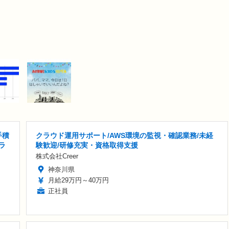
手積
クラウド運用サポート/AWS環境の監視・確認業務/未経
ラ
験歓迎/研修充実・資格取得支援
株式会社Creer
神奈川県
月給29万円～40万円
正社員