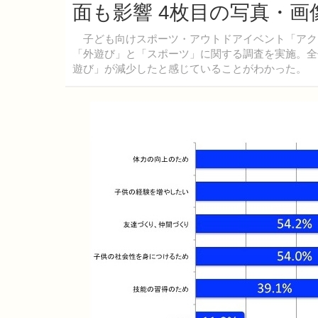
面も影響 4枚目の写真・画
子ども向けスポーツ・アウトドアイベント「アクティ
「外遊び」と「スポーツ」に関する調査を実施。全体
遊び」が減少したと感じていることがわかった。