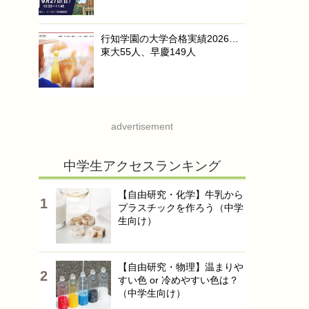
行知学園の大学合格実績2026…
東大55人、早慶149人
advertisement
中学生アクセスランキング
【自由研究・化学】牛乳から
プラスチックを作ろう（中学
生向け）
【自由研究・物理】温まりや
すい色 or 冷めやすい色は？
（中学生向け）