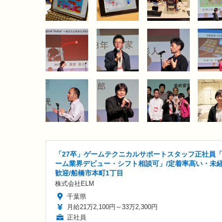
「27卒」ゲームテクニカルサポートスタッフ正社員
ーム業界デビュー・シフト相談可」/定着率高い・未
歓迎/船橋市本町1丁目
株式会社ELM
千葉県
月給21万2,100円～33万2,300円
正社員